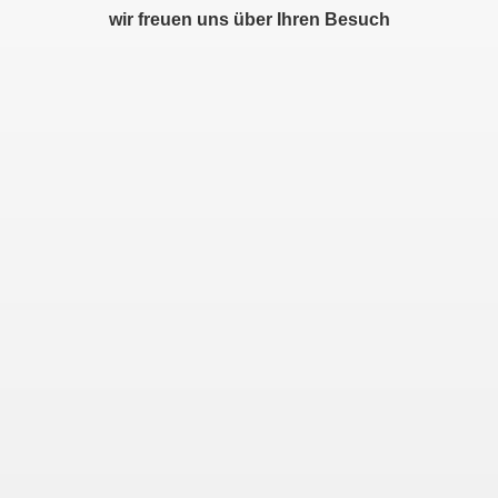
wir freuen uns über Ihren Besuch