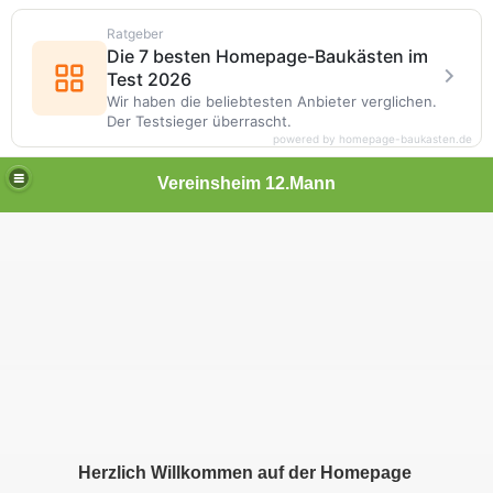
Ratgeber
Die 7 besten Homepage-Baukästen im
Test 2026
Wir haben die beliebtesten Anbieter verglichen.
Der Testsieger überrascht.
powered by homepage-baukasten.de
Vereinsheim 12.Mann
Herzlich Willkommen auf der Homepage