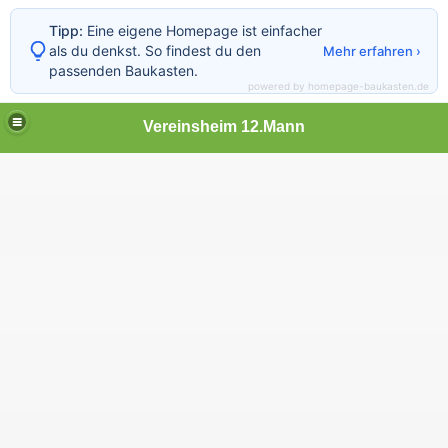
Tipp:
Eine eigene Homepage ist einfacher
als du denkst. So findest du den
Mehr erfahren ›
passenden Baukasten.
powered by homepage-baukasten.de
Vereinsheim 12.Mann